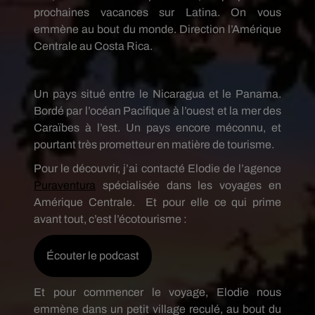
prochaines vacances sur Latina. On vous
emmène au bout du monde. Direction l’Amérique
Centrale au Costa Rica.
Un pays situé entre le Nicaragua et le Panama.
Bordé par l’océan Pacifique à l’ouest et la mer des
Caraïbes à l’est. Un pays encore méconnu, et
pourtant très prometteur en matière de tourisme.
Pour le découvrir, j’ai contacté Elodie de l’agence
Puraventura
spécialisée dans les voyages en
Amérique Centrale. Et pour elle ce qui prime
avant tout, c’est l’écotourisme :
Écouter le podcast
Et pour commencer le voyage, Elodie nous
emmène dans un petit village reculé, au bout du