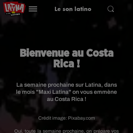
Le son latino
Bienvenue au Costa
Rica !
La semaine prochaine sur Latina, dans
le mois "Maxi Latina" on vous emmène
au Costa Rica !
Crédit image:
Pixabay.com
Oui, toute la semaine prochaine, on prépare vos