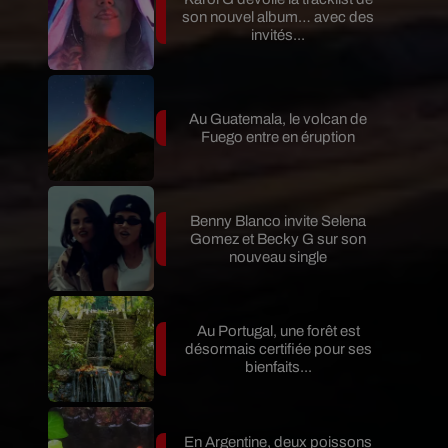
son nouvel album… avec des
invités...
Au Guatemala, le volcan de
Fuego entre en éruption
Benny Blanco invite Selena
Gomez et Becky G sur son
nouveau single
Au Portugal, une forêt est
désormais certifiée pour ses
bienfaits...
En Argentine, deux poissons