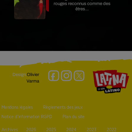
rouges reconnus comme des
êtres...
Design
Olivier
Varma
Mentions légales
Règlements des jeux
Notice d’information RGPD
Plan du site
Archives
2026
2025
2024
2023
2022