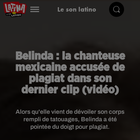
Le son latino
Belinda : la chanteuse
mexicaine accusée de
plagiat dans son
dernier clip (vidéo)
Alors qu'elle vient de dévoiler son corps
rempli de tatouages, Belinda a été
pointée du doigt pour plagiat.