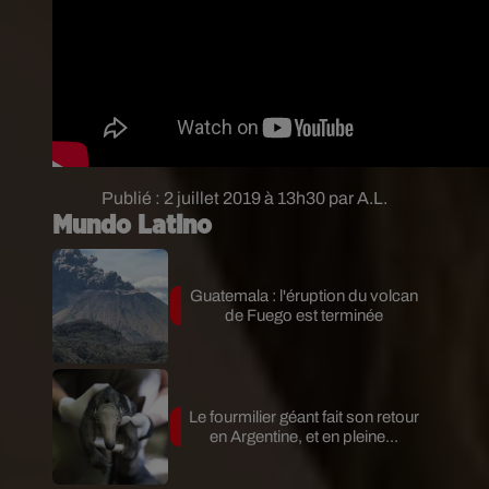
Publié : 2 juillet 2019 à 13h30 par A.L.
Mundo Latino
Guatemala : l'éruption du volcan
de Fuego est terminée
Le fourmilier géant fait son retour
en Argentine, et en pleine...