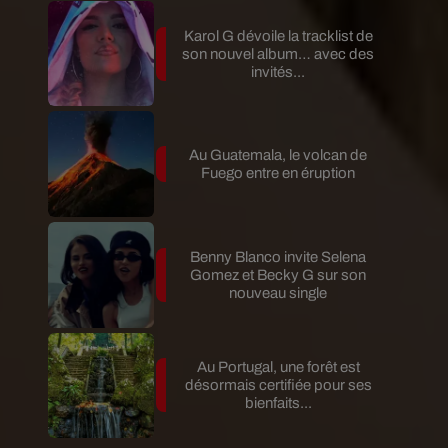
Karol G dévoile la tracklist de
son nouvel album… avec des
invités...
Au Guatemala, le volcan de
Fuego entre en éruption
Benny Blanco invite Selena
Gomez et Becky G sur son
nouveau single
Au Portugal, une forêt est
désormais certifiée pour ses
bienfaits...