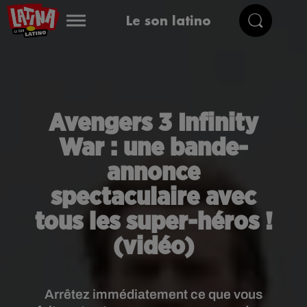
Le son latino
Avengers 3 Infinity
War : une bande-
annonce
spectaculaire avec
tous les super-héros !
(vidéo)
Arrêtez immédiatement ce que vous