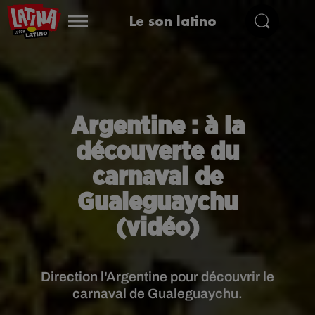
Le son latino
Argentine : à la
découverte du
carnaval de
Gualeguaychu
(vidéo)
Direction l'Argentine pour découvrir le
carnaval de Gualeguaychu.