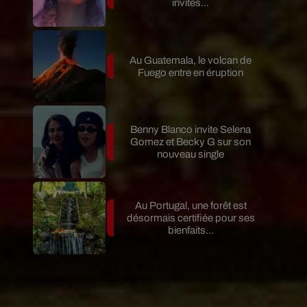
invités...
Au Guatemala, le volcan de
Fuego entre en éruption
Benny Blanco invite Selena
Gomez et Becky G sur son
nouveau single
Au Portugal, une forêt est
désormais certifiée pour ses
bienfaits...