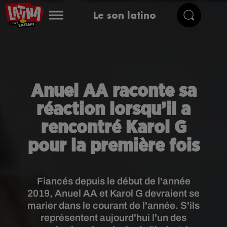
Le son latino
Anuel AA raconte sa
réaction lorsqu’il a
rencontré Karol G
pour la première fois
Fiancés depuis le début de l'année
2019, Anuel AA et Karol G devraient se
marier dans le courant de l'année. S'ils
représentent aujourd'hui l'un des