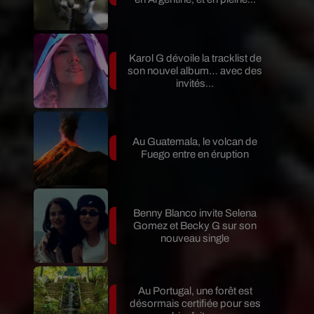
Karol G dévoile la tracklist de
son nouvel album… avec des
invités...
Au Guatemala, le volcan de
Fuego entre en éruption
Benny Blanco invite Selena
Gomez et Becky G sur son
nouveau single
Au Portugal, une forêt est
désormais certifiée pour ses