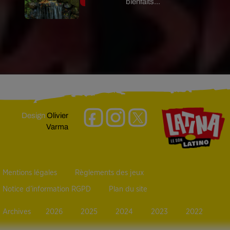
bienfaits...
Design
Olivier
Varma
Mentions légales
Règlements des jeux
Notice d’information RGPD
Plan du site
Archives
2026
2025
2024
2023
2022