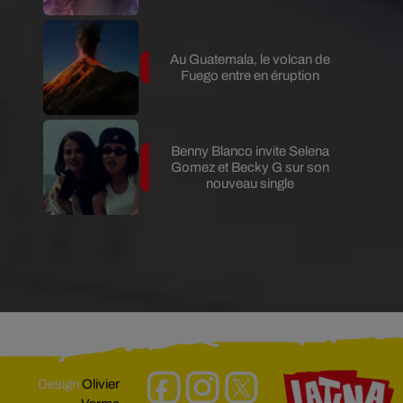
Au Guatemala, le volcan de
Fuego entre en éruption
Benny Blanco invite Selena
Gomez et Becky G sur son
nouveau single
Design
Olivier