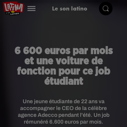
Le son latino
6 600 euros par mois
et une voiture de
fonction pour ce job
étudiant
Une jeune étudiante de 22 ans va
accompagner le CEO de la célèbre
agence Adecco pendant l'été. Un job
rémunéré 6.600 euros par mois.