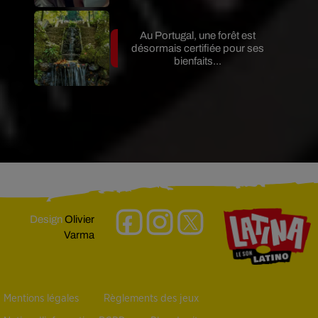
Au Portugal, une forêt est
désormais certifiée pour ses
bienfaits...
Design
Olivier
Varma
Mentions légales
Règlements des jeux