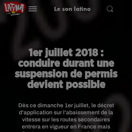
Le son latino
1er juillet 2018 :
conduire durant une
suspension de permis
devient possible
Dès ce dimanche 1er juillet, le décret
d'application sur l'abaissement de la
vitesse sur les routes secondaires
entrera en vigueur en France mais