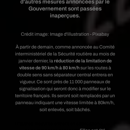
d'autres mesures annoncées par le
Gouvernement sont passées
inaperçues.
Crédit image:
Image d'illustration - Pixabay
À partir de demain, comme annoncée au Comité
interministériel de la Sécurité routière au mois de
janvier dernier, la
réduction de la limitation de
vitesse de 90 km/h à 80 km/h
sur les routes à
double sens sans séparateur central entrera en
vigueur. Ce sont près de 11 000 panneaux de
signalisation qui seront donc à modifier sur le
territoire français. Ils seront soit remplacés par un
panneau indiquant une vitesse limitée à 80km/h,
soit enlevés, soit bâchés.
D'autres mesures entrent en application à partir