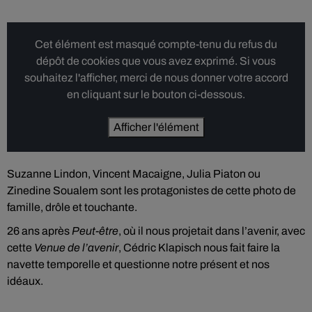
Cet élément est masqué compte-tenu du refus du
dépôt de cookies que vous avez exprimé. Si vous
souhaitez l'afficher, merci de nous donner votre accord
en cliquant sur le bouton ci-dessous.
Afficher l'élément
Suzanne Lindon, Vincent Macaigne, Julia Piaton ou
Zinedine Soualem sont les protagonistes de cette photo de
famille, drôle et touchante.
26 ans après
Peut-être
, où il nous projetait dans l’avenir, avec
cette
Venue de l’avenir
, Cédric Klapisch nous fait faire la
navette temporelle et questionne notre présent et nos
idéaux.