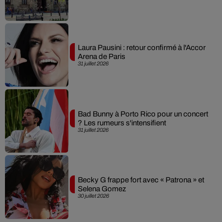
Laura Pausini : retour confirmé à l'Accor
Arena de Paris
31 juillet 2026
Bad Bunny à Porto Rico pour un concert
? Les rumeurs s'intensifient
31 juillet 2026
Becky G frappe fort avec « Patrona » et
Selena Gomez
30 juillet 2026