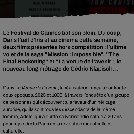
Le Festival de Cannes bat son plein. Du coup,
Dans l’œil d’Iris et au cinéma cette semaine,
deux films présentés hors compétition : l’ultime
volet de la saga "Mission : impossible", "The
Final Reckoning" et "La Venue de l’avenir", le
nouveau long métrage de Cédric Klapisch…
Dans
La Venue de l’avenir
, le réalisateur français confronte
deux époques, 2025 et 1895, à travers l’enquête d’un groupe
de personnes qui découvrent à la faveur d’un héritage
surprise, qu’ils sont tous les descendants de la même
femme, Adèle, qui a quitté sa Normandie natale à 20 ans
pour rejoindre le Paris de la révolution industrielle et
culturelle.