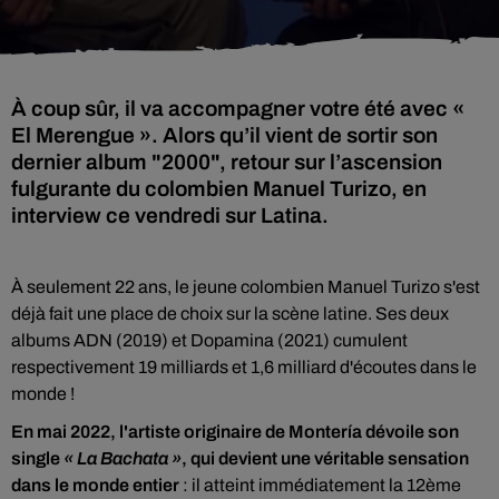
À coup sûr, il va accompagner votre été avec «
El Merengue ». Alors qu’il vient de sortir son
dernier album "2000", retour sur l’ascension
fulgurante du colombien Manuel Turizo, en
interview ce vendredi sur Latina.
À seulement 22 ans, le jeune colombien Manuel Turizo s'est
déjà fait une place de choix sur la scène latine. Ses deux
albums ADN (2019) et Dopamina (2021) cumulent
respectivement 19 milliards et 1,6 milliard d'écoutes dans le
monde !
En mai 2022, l'artiste originaire de Montería dévoile son
single
« La Bachata »
, qui devient une véritable sensation
dans le monde entier
: il atteint immédiatement la 12ème