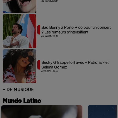
31 juillet 2026
Bad Bunny à Porto Rico pour un concert
? Les rumeurs s'intensifient
31 juillet 2026
Becky G frappe fort avec « Patrona » et
Selena Gomez
30 juillet 2026
+ DE MUSIQUE
Mundo Latino