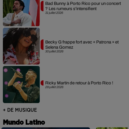
Bad Bunny à Porto Rico pour un concert
? Les rumeurs s'intensifient
31 juillet 2026
Becky G frappe fort avec « Patrona » et
Selena Gomez
30 juillet 2026
Ricky Martin de retour à Porto Rico !
29 juillet 2026
+ DE MUSIQUE
Mundo Latino