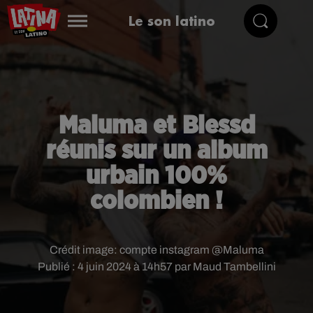
Le son latino
Maluma et Blessd
réunis sur un album
urbain 100%
colombien !
Crédit image:
compte instagram @Maluma
Publié : 4 juin 2024 à 14h57 par Maud Tambellini