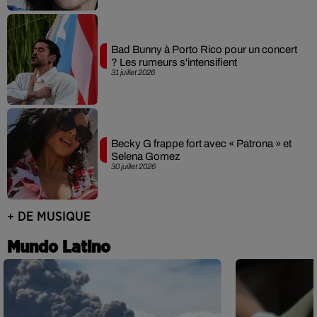
Bad Bunny à Porto Rico pour un concert
? Les rumeurs s'intensifient
31 juillet 2026
Becky G frappe fort avec « Patrona » et
Selena Gomez
30 juillet 2026
+ DE MUSIQUE
Mundo Latino