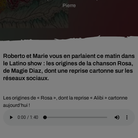
Pierre
Roberto et Marie vous en parlaient ce matin dans
le Latino show : les origines de la chanson Rosa,
de Magie Diaz, dont une reprise cartonne sur les
réseaux sociaux.
Les origines de « Rosa », dont la reprise « Alibi » cartonne
aujourd’hui !