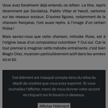
Vous avez forcément déjà entendu ce refrain. Le titre, repris
récemment par Sevdaliza, Pabllo Vittar et Yseult, cartonne
sur les réseaux sociaux. D’autres figures, notamment de la
chanson française, l’ont aussi repris, à l’image d’un certain
Ridsa !
Mais saviez-vous que cette chanson, intitulée
Rosa
, est à
l’origine issue d’un compositeur colombien ? Oui oui. Car le
tout premier à imaginer cette mélodie entraînante, c’est bien
Magin Diaz, musicien particulièrement actif dans les années
40 et 50.
Cet élément est masqué compte-tenu du refus du
dépôt de cookies que vous avez exprimé. Si vous
souhaitez l'afficher, merci de nous donner votre accord
en cliquant sur le bouton ci-dessous.
Afficher l'élément