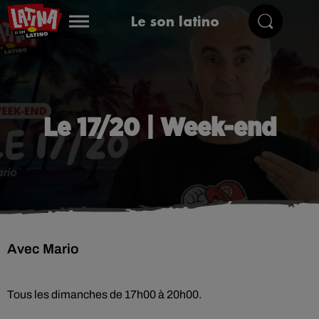
Le son latino
Le 17/20 | Week-end
Avec Mario
Tous les dimanches de 17h00 à 20h00.