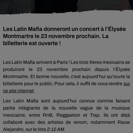
Les Latin Mafia donneront un concert à l’Élysée
Montmartre le 23 novembre prochain. La
billetterie est ouverte !
Les Latin Mafia arrivent à Paris ! Les trois frères mexicains se
produiront le 23 novembre prochain depuis l’Élysée
Montmartre. Et bonne nouvelle, c’est aujourd’hui qu’ouvre la
billetterie pour le public. Pour cela, il suffit de vous rendre
sur
ce site internet
.
Les Latin Mafia sont aujourd’hui connus comme faisant
partie intégrante de la nouvelle vague de la musique
mexicaine, entre RnB, Reggaeton et Trap. Ils ont déjà
collaboré avec des artistes de renom, notamment Rauw
Alejandro, sur le titre
2:12 AM
.