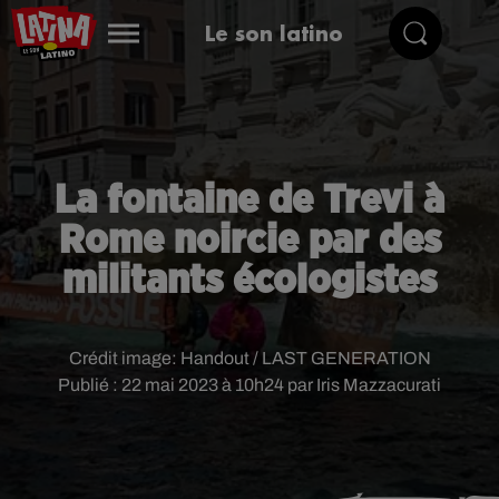
Le son latino
La fontaine de Trevi à
Rome noircie par des
militants écologistes
Crédit image:
Handout / LAST GENERATION
Publié : 22 mai 2023 à 10h24 par Iris Mazzacurati