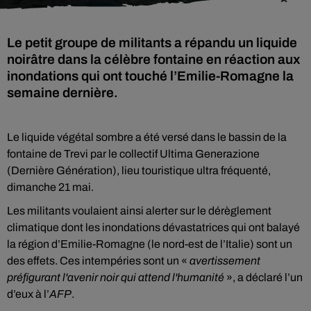
Le petit groupe de militants a répandu un liquide
noirâtre dans la célèbre fontaine en réaction aux
inondations qui ont touché l’Emilie-Romagne la
semaine dernière.
Le liquide végétal sombre a été versé dans le bassin de la
fontaine de Trevi par le collectif Ultima Generazione
(Dernière Génération), lieu touristique ultra fréquenté,
dimanche 21 mai.
Les militants voulaient ainsi alerter sur le dérèglement
climatique dont les inondations dévastatrices qui ont balayé
la région d’Emilie-Romagne (le nord-est de l’Italie) sont un
des effets. Ces intempéries sont un «
avertissement
préfigurant l'avenir noir qui attend l'humanité
», a déclaré l’un
d’eux à l’
AFP
.