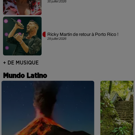
30 juillet 2026
Ricky Martin de retour à Porto Rico !
29 juillet 2026
+ DE MUSIQUE
Mundo Latino