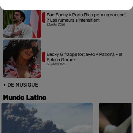
Bad Bunny à Porto Rico pour un concert
? Les rumeurs s'intensifient
31 juillet 2026
Becky G frappe fort avec « Patrona » et
Selena Gomez
30 juillet 2026
+ DE MUSIQUE
Mundo Latino