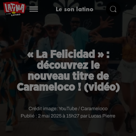
Le son latino
« La Felicidad » :
découvrez le
nouveau titre de
Carameloco ! (vidéo)
Crédit image:
YouTube / Carameloco
Publié : 2 mai 2025 à 15h27 par Lucas Pierre