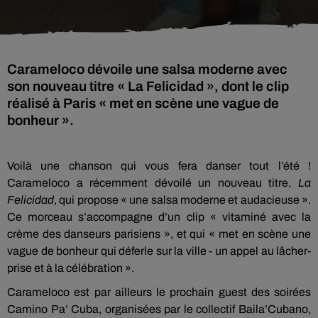
Carameloco dévoile une salsa moderne avec
son nouveau titre « La Felicidad », dont le clip
réalisé à Paris « met en scène une vague de
bonheur ».
Voilà une chanson qui vous fera danser tout l’été !
Carameloco a récemment dévoilé un nouveau titre,
La
Felicidad
, qui propose « une salsa moderne et audacieuse ».
Ce morceau s’accompagne d’un clip « vitaminé avec la
crème des danseurs parisiens », et qui « met en scène une
vague de bonheur qui déferle sur la ville - un appel au lâcher-
prise et à la célébration ».
Carameloco est par ailleurs le prochain guest des soirées
Camino Pa’ Cuba, organisées par le collectif Baila’Cubano,