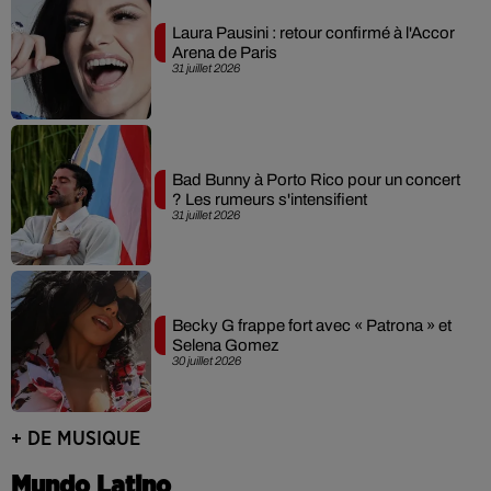
Laura Pausini : retour confirmé à l'Accor
Arena de Paris
31 juillet 2026
Bad Bunny à Porto Rico pour un concert
? Les rumeurs s'intensifient
31 juillet 2026
Becky G frappe fort avec « Patrona » et
Selena Gomez
30 juillet 2026
+ DE MUSIQUE
Mundo Latino