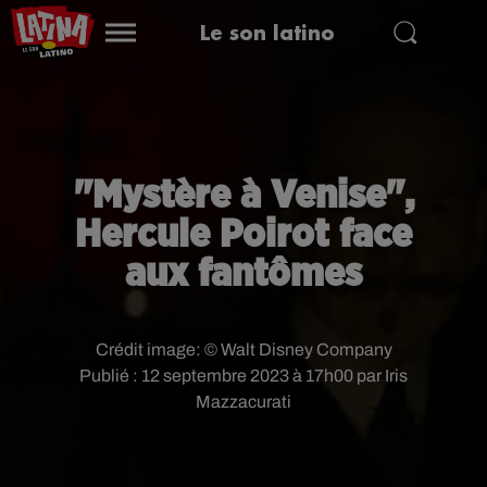
Le son latino
"Mystère à Venise",
Hercule Poirot face
aux fantômes
Crédit image:
© Walt Disney Company
Publié : 12 septembre 2023 à 17h00 par Iris
Mazzacurati