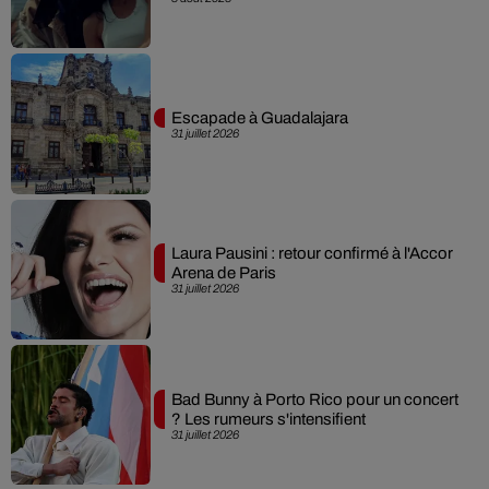
Escapade à Guadalajara
31 juillet 2026
Laura Pausini : retour confirmé à l'Accor
Arena de Paris
31 juillet 2026
Bad Bunny à Porto Rico pour un concert
? Les rumeurs s'intensifient
31 juillet 2026