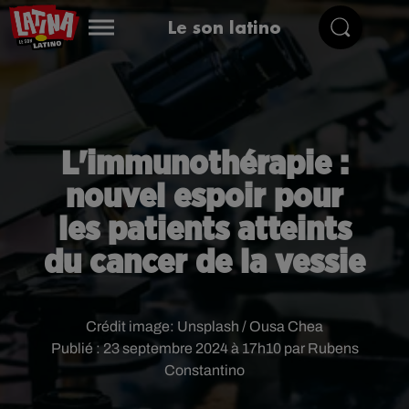
Le son latino
L'immunothérapie :
nouvel espoir pour
les patients atteints
du cancer de la vessie
Crédit image:
Unsplash / Ousa Chea
Publié : 23 septembre 2024 à 17h10 par Rubens
Constantino