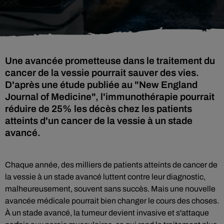
Une avancée prometteuse dans le traitement du
cancer de la vessie pourrait sauver des vies.
D'après une étude publiée au "New England
Journal of Medicine", l'immunothérapie pourrait
réduire de 25% les décès chez les patients
atteints d'un cancer de la vessie à un stade
avancé.
Chaque année, des milliers de patients atteints de cancer de
la vessie à un stade avancé luttent contre leur diagnostic,
malheureusement, souvent sans succès. Mais une nouvelle
avancée médicale pourrait bien changer le cours des choses.
À un stade avancé, la tumeur devient invasive et s'attaque