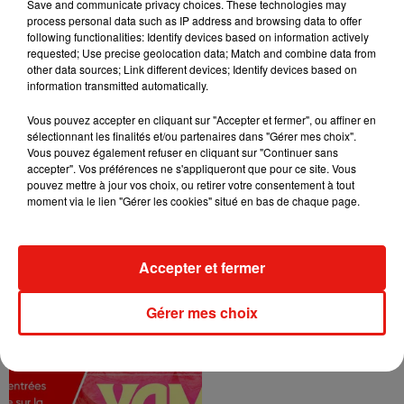
Save and communicate privacy choices. These technologies may
process personal data such as IP address and browsing data to offer
following functionalities: Identify devices based on information actively
requested; Use precise geolocation data; Match and combine data from
other data sources; Link different devices; Identify devices based on
information transmitted automatically.
Vous pouvez accepter en cliquant sur "Accepter et fermer", ou affiner en
sélectionnant les finalités et/ou partenaires dans "Gérer mes choix".
Vous pouvez également refuser en cliquant sur "Continuer sans
accepter". Vos préférences ne s'appliqueront que pour ce site. Vous
pouvez mettre à jour vos choix, ou retirer votre consentement à tout
moment via le lien "Gérer les cookies" situé en bas de chaque page.
Accepter et fermer
Gérer mes choix