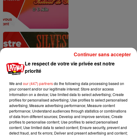
Continuer sans accepter
Le respect de votre vie privée est notre
priorité
We and
our (447) partners
do the following data processing based on
your consent and/or our legitimate interest: Store and/or access
information on a device; Use limited data to select advertising; Create
profiles for personalised advertising; Use profiles to select personalised
advertising; Measure advertising performance; Measure content
performance; Understand audiences through statistics or combinations
of data from different sources; Develop and improve services; Create
profiles to personalise content; Use profiles to select personalised
content; Use limited data to select content; Ensure security, prevent and
detect fraud, and fix errors; Deliver and present advertising and content;