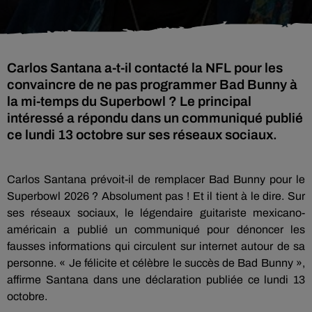
Carlos Santana a-t-il contacté la NFL pour les
convaincre de ne pas programmer Bad Bunny à
la mi-temps du Superbowl ? Le principal
intéressé a répondu dans un communiqué publié
ce lundi 13 octobre sur ses réseaux sociaux.
Carlos Santana prévoit-il de remplacer Bad Bunny pour le
Superbowl 2026 ? Absolument pas ! Et il tient à le dire. Sur
ses réseaux sociaux, le légendaire guitariste mexicano-
américain a publié un communiqué pour dénoncer les
fausses informations qui circulent sur internet autour de sa
personne. « Je félicite et célèbre le succès de Bad Bunny »,
affirme Santana dans une déclaration publiée ce lundi 13
octobre.