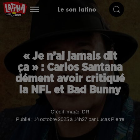
Le son latino
« Je n’ai jamais dit
ça » : Carlos Santana
dément avoir critiqué
la NFL et Bad Bunny
Crédit image:
DR
Publié : 14 octobre 2025 à 14h27 par Lucas Pierre