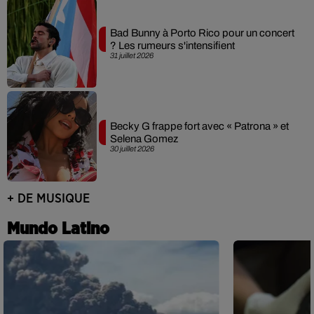
Bad Bunny à Porto Rico pour un concert
? Les rumeurs s'intensifient
31 juillet 2026
Becky G frappe fort avec « Patrona » et
Selena Gomez
30 juillet 2026
+ DE MUSIQUE
Mundo Latino