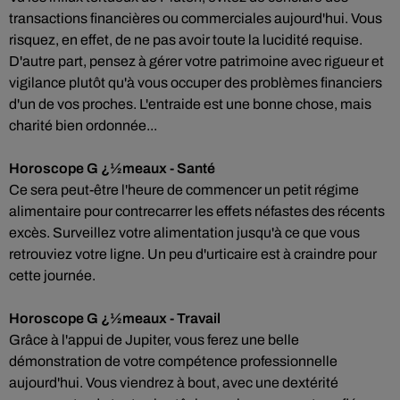
transactions financières ou commerciales aujourd'hui. Vous
risquez, en effet, de ne pas avoir toute la lucidité requise.
D'autre part, pensez à gérer votre patrimoine avec rigueur et
vigilance plutôt qu'à vous occuper des problèmes financiers
d'un de vos proches. L'entraide est une bonne chose, mais
charité bien ordonnée...
Horoscope G ¿½meaux - Santé
Ce sera peut-être l'heure de commencer un petit régime
alimentaire pour contrecarrer les effets néfastes des récents
excès. Surveillez votre alimentation jusqu'à ce que vous
retrouviez votre ligne. Un peu d'urticaire est à craindre pour
cette journée.
Horoscope G ¿½meaux - Travail
Grâce à l'appui de Jupiter, vous ferez une belle
démonstration de votre compétence professionnelle
aujourd'hui. Vous viendrez à bout, avec une dextérité