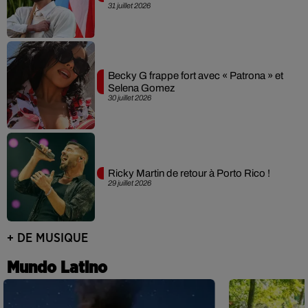
31 juillet 2026
Becky G frappe fort avec « Patrona » et
Selena Gomez
30 juillet 2026
Ricky Martin de retour à Porto Rico !
29 juillet 2026
+ DE MUSIQUE
Mundo Latino