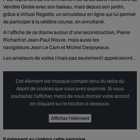
Vendée Globe avec son bateau, mais depuis son jardin,
grâce à
Virtual Regatta,
un simulateur en ligne qui lui permet
de participer à la célèbre course, en simultané.
A l’affiche de ce drame autour d’une reconstruction, Pierre
Richard et Jean-Paul Rouve, mais aussi les
navigateurs Jean Le Cam et Michel Desjoyeaux.
Les amateurs de voiles (mais pas seulement) apprécieront…
Cet élément est masqué compte-tenu du refus du
dépôt de cookies que vous avez exprimé. Si vous
souhaitez l'afficher, merci de nous donner votre accord
en cliquant sur le bouton ci-dessous.
Afficher l'élément
Egalement au cinéma cette semaine