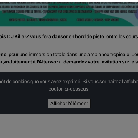
ais DJ KillerZ vous fera danser en bord de piste
, entre les cour
ome
, pour une immersion totale dans une ambiance tropicale. L
r gratuitement à l'Afterwork, demandez votre invitation sur le si
 de cookies que vous avez exprimé. Si vous souhaitez l'afficher,
bouton ci-dessous.
Afficher l'élément