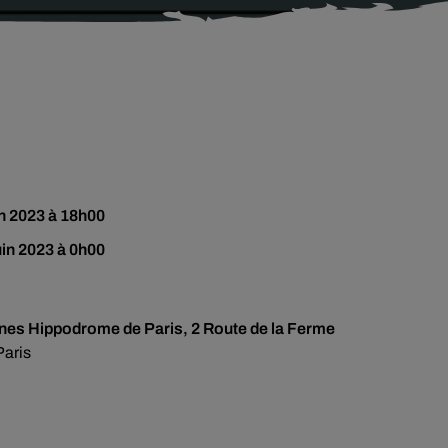
in 2023 à 18h00
uin 2023 à 0h00
nes Hippodrome de Paris, 2 Route de la Ferme
Paris