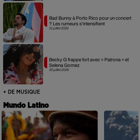
Bad Bunny à Porto Rico pour un concert
? Les rumeurs s'intensifient
31 juillet 2026
Becky G frappe fort avec « Patrona » et
Selena Gomez
30 juillet 2026
+ DE MUSIQUE
Mundo Latino