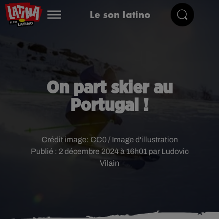
Le son latino
On part skier au
Portugal !
Crédit image:
CC0 / Image d'illustration
Publié : 2 décembre 2024 à 16h01 par Ludovic
Vilain