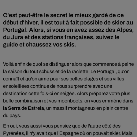
C'est peut-être le secret le mieux gardé de ce
début d'hiver, il est tout à fait possible de skier au
Portugal. Alors, si vous en avez assez des Alpes,
du Jura et des stations françaises, suivez le
guide et chaussez vos skis.
Voilà enfin de quoi se distinguer alors que commence à peine
la saison du tout schuss et de la raclette. Le Portugal, qu'on
connaît et qu'on aime pour ses belles plages et ses villes
ensoleillées continue de nous surprendre avec une
destination cette fois-ci enneigée. Alors préparez votre plus
belle combinaison et vos moonboots, on vous emmène dans
la Serra de Estrela
, un massif montagneux en plein centre
du pays.
Eh oui, vous aussi vous pensiez que de l'autre côté des
Pyrénées, il n'y avait que l'Espagne où on pouvait skier. Mais