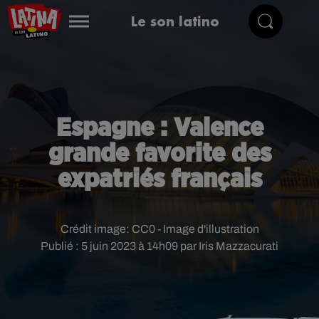
Le son latino
Espagne : Valence
grande favorite des
expatriés français
Crédit image:
CC0 - Image d'illustration
Publié : 5 juin 2023 à 14h09 par Iris Mazzacurati