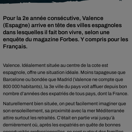
Pour la 2e année consécutive, Valence
(Espagne) arrive en tête des villes espagnoles
dans lesquelles il fait bon vivre, selon une
enquête du magazine Forbes. Y compris pour les
Français.
Valence. Idéalement située au centre de la cote est
espagnole, offre une situation idéale. Moins tapageuse que
Barcelone ou bondée que Madrid (Valence ne compte que
800 000 habitants), la 3e ville du pays voit affluer depuis bon
nombre d’années des expatriés de tous pays, dont la France.
Naturellement bien située, on peut facilement imaginer que
son ensoleillement, sa proximité avec la mer Méditerranée
attire surtout les retraités. C’était en partie vrai jusqu’à
dernièrement où, après les expatriés en quête de bonnes
opportunités professionnelles, ce sont surtout des familles