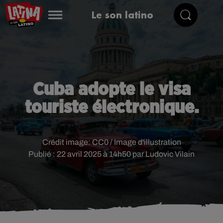
Le son latino
Cuba adopte le visa
touriste électronique.
Crédit image:
CC0 / Image d'illustration
Publié : 22 avril 2025 à 14h50 par Ludovic Vilain