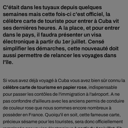
C'était dans les tuyaux depuis quelques
semaines mais cette fois-ci c'est officiel, la
célèbre carte de touriste pour entrer à Cuba vit
ses dernières heures. A la place, et pour entrer
dans le pays, il faudra présenter un visa
électronique à partir du 1er juillet. Censé
simplifier les démarches, cette nouveauté doit
aussi permettre de relancer les voyages dans
l'île.
Si vous avez déjà voyagé à Cuba vous avez bien sûr connu la
célèbre carte de tourisme en papier rose
, indispensable
pour passer les contôles de l'immigration à l'aéroport. A ne
pas confondre d'ailleurs avec les anciens permis de conduire
de couleur rose que nous sommes encore nombreux à
possèder en France. Quoiqu'il en soit, cette fameuse carte,
précieux sésame pour les touristes, sera donc officiellement