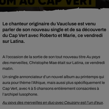
Le chanteur originaire du Vaucluse est venu
parler de son nouveau single et de sa découverte
du Cap Vert avec Roberto et Marie, ce vendredi
sur Latina.
A l’occasion de la sortie de son tout nouveau titre
Au pays
des merveilles,
Christophe Mae était sur Latina, ce vendredi
matin.
Un single annonciateur d’un nouvel album au printemps qui
aura pour thème l’Afrique, mais aussi plus spécifiquement le
Cap Vert, avec 4 à 5 chansons entièrement consacrées à
l’archipel lusophone.
Au pays des merveilles en duo avec Ceuzany est l’un d’eux
.