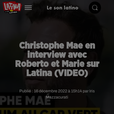
Le son latino
Christophe Mae en
interview avec
Roberto et Marie sur
Latina (VIDEO)
Publié : 16 décembre 2022 à 15h14 par Iris
Mazzacurati