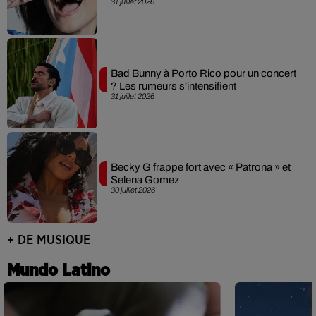
31 juillet 2026
Bad Bunny à Porto Rico pour un concert
? Les rumeurs s'intensifient
31 juillet 2026
Becky G frappe fort avec « Patrona » et
Selena Gomez
30 juillet 2026
+ DE MUSIQUE
Mundo Latino