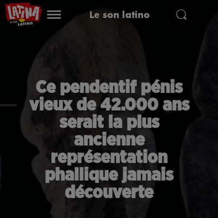
Le son latino
Ce pendentif pénis
vieux de 42.000 ans
serait la plus
ancienne
représentation
phallique jamais
découverte