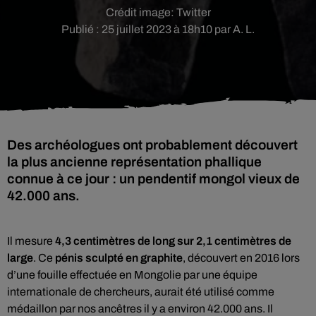
Crédit image:
Twitter
Publié : 25 juillet 2023 à 18h10 par A. L.
Des archéologues ont probablement découvert
la plus ancienne représentation phallique
connue à ce jour : un pendentif mongol vieux de
42.000 ans.
Il mesure
4,3 centimètres de long sur 2,1 centimètres de
large
.
Ce
pénis sculpté en graphite
, découvert en 2016 lors
d’une fouille effectuée en Mongolie par une équipe
internationale de chercheurs, aurait été utilisé comme
médaillon par nos ancêtres il y a environ 42.000 ans. Il