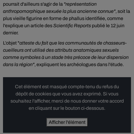
pourrait d'ailleurs s'agir de la
"représentation
anthropomorphique sexuée la plus ancienne connue"
, soit la
plus vieille figurine en forme de phallus identifiée, comme
l'explique un article des
Scientific Reports
publié le 12 juin
dernier.
L’objet "
atteste du fait que les communautés de chasseurs-
cueilleurs ont utilisé des attributs anatomiques sexuels
comme symboles à un stade très précoce de leur dispersion
dans la région"
, expliquent les archéologues dans l'étude.
Cet élément est masqué compte-tenu du refus du
dépôt de cookies que vous avez exprimé. Si vous
souhaitez l'afficher, merci de nous donner votre accord
en cliquant sur le bouton ci-dessous.
Afficher l'élément