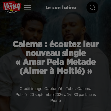
Le son latino
Calema : écoutez leur
nouveau single
« Amar Pela Metade
(Aimer à Moitié) »
Crédit image:
Capture YouTube / Calema
Publié : 20 septembre 2024 à 14h33 par Lucas
Pierre