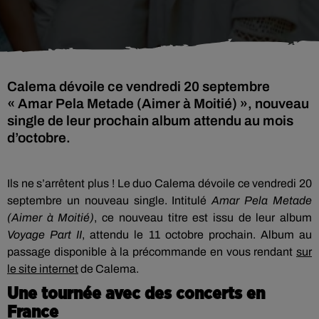
Calema dévoile ce vendredi 20 septembre
« Amar Pela Metade (Aimer à Moitié) », nouveau
single de leur prochain album attendu au mois
d’octobre.
Ils ne s’arrêtent plus ! Le duo Calema dévoile ce vendredi 20
septembre un nouveau single. Intitulé
Amar Pela Metade
(Aimer à Moitié)
, ce nouveau titre est issu de leur album
Voyage Part II
, attendu le 11 octobre prochain. Album au
passage disponible à la précommande en vous rendant
sur
le site internet
de Calema.
Une tournée avec des concerts en
France