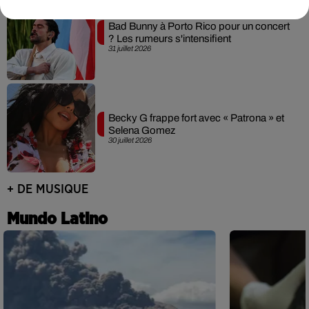
Bad Bunny à Porto Rico pour un concert
? Les rumeurs s'intensifient
31 juillet 2026
Becky G frappe fort avec « Patrona » et
Selena Gomez
30 juillet 2026
+ DE MUSIQUE
Mundo Latino