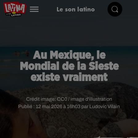
Le son latino
Au Mexique, le
Mondial de la Sieste
existe vraiment
Crédit image:
CC0 / image d'illustration
Publié : 12 mai 2026 à 16h03 par Ludovic Vilain