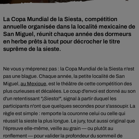
La Copa Mundial de la Siesta, compétition
annuelle organisée dans la localité mexicaine de
San Miguel, réunit chaque année des dormeurs
en herbe prêts à tout pour décrocher le titre
suprême de la sieste.
Ne vous y méprenez pas : la Copa Mundial de la Siesta n'est
pas une blague. Chaque année, la petite localité de San
Miguel,
au Mexique
, est le théâtre de cette compétition des
plus curieuses et décalées. Le coup d'envoi est donné au son
d'un retentissant
"¡Siesta!"
, signal à partir duquel les
participants n'ont que quelques secondes pour s'assoupir. La
règle est simple : remporte la couronne celui ou celle qui
réussit la sieste la plus longue. Le jury, tout aussi original que
l'épreuve elle-même, veille au grain — ou plutôt au
ronflement — pour valider la profondeur du sommeil de