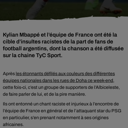
Kylian Mbappé et l’équipe de France ont été la
cible d’insultes racistes de la part de fans de
football argentins, dont la chanson a été diffusée
sur la chaine TyC Sport.
Après
les étonnants défilés aux couleurs des différentes
équipes nationales dans les rues de Doha ce week-end
,
cette fois-ci, c’est un groupe de supporters de l’Albiceleste,
de faire parler de lui, et de la pire manière.
Ils ont entonné un chant raciste et injurieux à l’encontre de
l’équipe de France en général et de l’attaquant star du PSG
en particulier, s’en prenant notamment à ses origines
africaines.