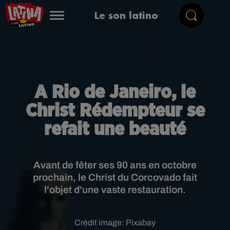
Le son latino
A Rio de Janeiro, le
Christ Rédempteur se
refait une beauté
Avant de fêter ses 90 ans en octobre
prochain, le Christ du Corcovado fait
l'objet d'une vaste restauration.
Crédit image:
Pixabay